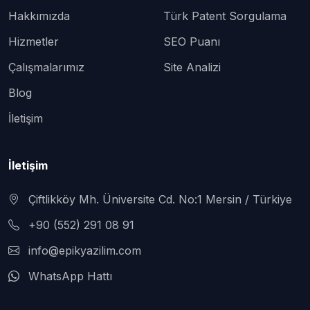
Hakkımızda
Türk Patent Sorgulama
Hizmetler
SEO Puanı
Çalışmalarımız
Site Analizi
Blog
İletişim
İletişim
Çiftlikköy Mh. Üniversite Cd. No:1 Mersin / Türkiye
+90 (552) 291 08 91
info@epikyazilim.com
WhatsApp Hattı