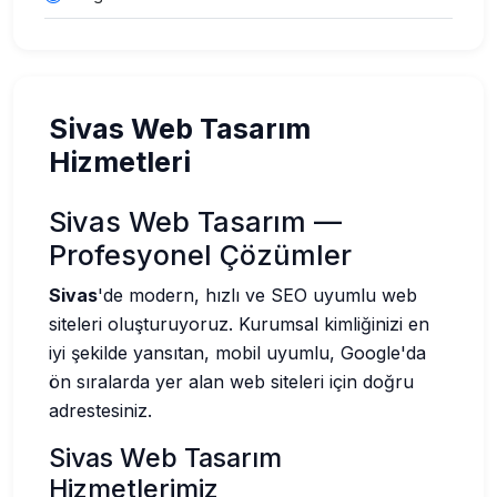
Sivas Web Tasarım
Hizmetleri
Sivas Web Tasarım —
Profesyonel Çözümler
Sivas
'de modern, hızlı ve SEO uyumlu web
siteleri oluşturuyoruz. Kurumsal kimliğinizi en
iyi şekilde yansıtan, mobil uyumlu, Google'da
ön sıralarda yer alan web siteleri için doğru
adrestesiniz.
Sivas Web Tasarım
Hizmetlerimiz