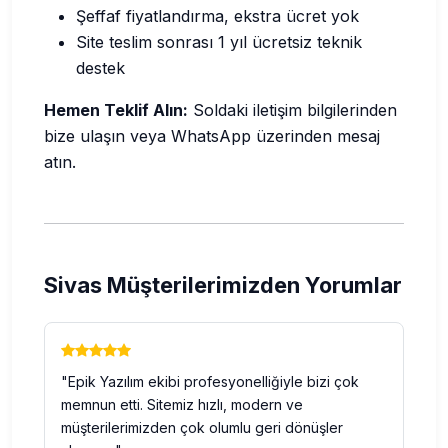
Şeffaf fiyatlandırma, ekstra ücret yok
Site teslim sonrası 1 yıl ücretsiz teknik
destek
Hemen Teklif Alın:
Soldaki iletişim bilgilerinden
bize ulaşın veya WhatsApp üzerinden mesaj
atın.
Sivas Müşterilerimizden Yorumlar
"Epik Yazılım ekibi profesyonelliğiyle bizi çok
memnun etti. Sitemiz hızlı, modern ve
müşterilerimizden çok olumlu geri dönüşler