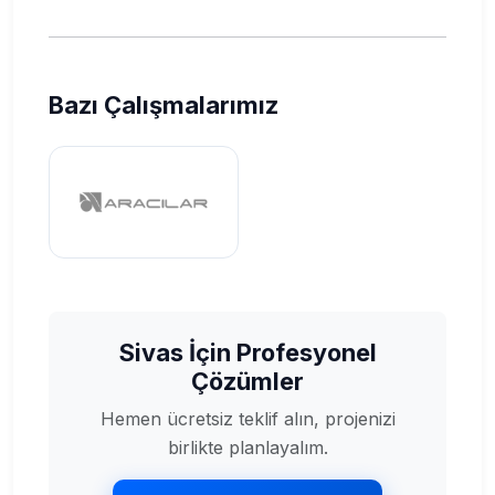
Bazı Çalışmalarımız
Sivas İçin Profesyonel
Çözümler
Hemen ücretsiz teklif alın, projenizi
birlikte planlayalım.