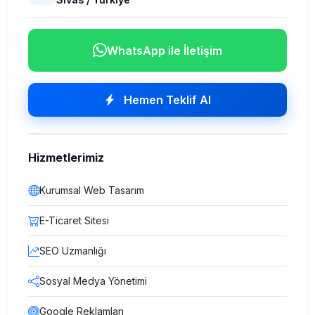
WhatsApp ile İletişim
Hemen Teklif Al
Hizmetlerimiz
Kurumsal Web Tasarım
E-Ticaret Sitesi
SEO Uzmanlığı
Sosyal Medya Yönetimi
Google Reklamları