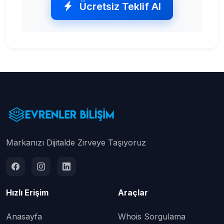
Ücretsiz Teklif Al
Markanızı Dijitalde Zirveye Taşıyoruz
Hızlı Erişim
Araçlar
Anasayfa
Whois Sorgulama