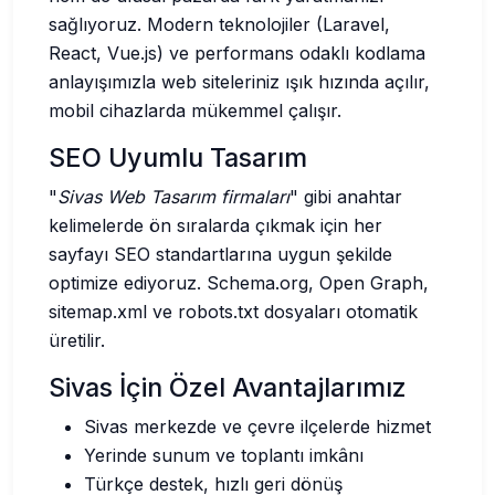
sağlıyoruz. Modern teknolojiler (Laravel,
React, Vue.js) ve performans odaklı kodlama
anlayışımızla web siteleriniz ışık hızında açılır,
mobil cihazlarda mükemmel çalışır.
SEO Uyumlu Tasarım
"
Sivas Web Tasarım firmaları
" gibi anahtar
kelimelerde ön sıralarda çıkmak için her
sayfayı SEO standartlarına uygun şekilde
optimize ediyoruz. Schema.org, Open Graph,
sitemap.xml ve robots.txt dosyaları otomatik
üretilir.
Sivas İçin Özel Avantajlarımız
Sivas merkezde ve çevre ilçelerde hizmet
Yerinde sunum ve toplantı imkânı
Türkçe destek, hızlı geri dönüş