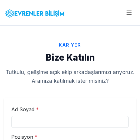
KARİYER
Bize Katılın
Tutkulu, gelişime açık ekip arkadaşlarımızı arıyoruz.
Aramıza katılmak ister misiniz?
Ad Soyad
*
Pozisyon
*