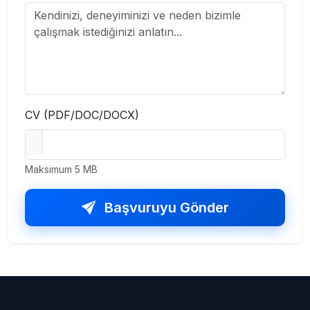
CV (PDF/DOC/DOCX)
Maksimum 5 MB
Başvuruyu Gönder