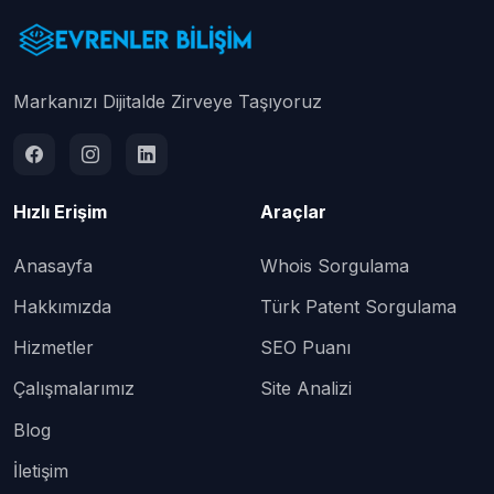
Markanızı Dijitalde Zirveye Taşıyoruz
Hızlı Erişim
Araçlar
Anasayfa
Whois Sorgulama
Hakkımızda
Türk Patent Sorgulama
Hizmetler
SEO Puanı
Çalışmalarımız
Site Analizi
Blog
İletişim