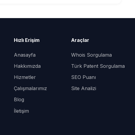
Hızlı Erişim
Araçlar
Anasayfa
Whois Sorgulama
Hakkımızda
Türk Patent Sorgulama
Hizmetler
SEO Puanı
Çalışmalarımız
Site Analizi
Blog
İletişim