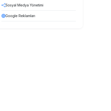
Sosyal Medya Yönetimi
Google Reklamları