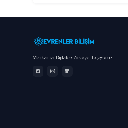
Markanızı Dijitalde Zirveye Taşıyoruz