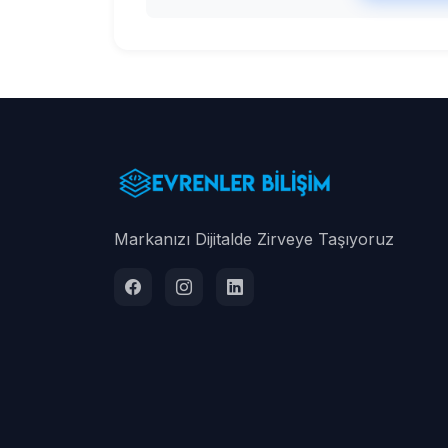
Markanızı Dijitalde Zirveye Taşıyoruz