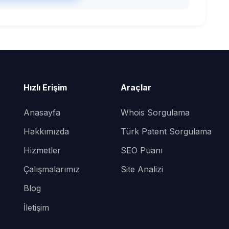
Hızlı Erişim
Araçlar
Anasayfa
Whois Sorgulama
Hakkımızda
Türk Patent Sorgulama
Hizmetler
SEO Puanı
Çalışmalarımız
Site Analizi
Blog
İletişim