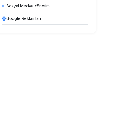
Sosyal Medya Yönetimi
Google Reklamları