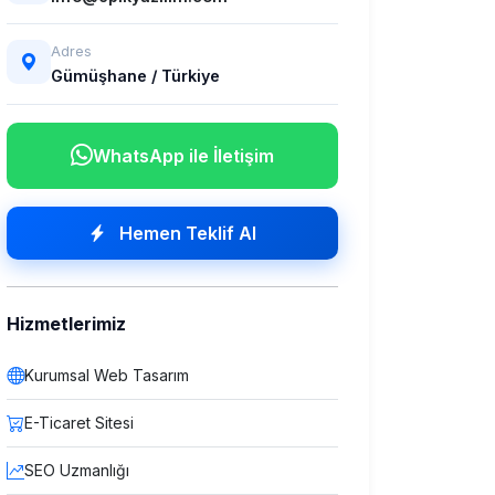
Adres
Gümüşhane / Türkiye
WhatsApp ile İletişim
Hemen Teklif Al
Hizmetlerimiz
Kurumsal Web Tasarım
E-Ticaret Sitesi
SEO Uzmanlığı