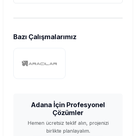
Bazı Çalışmalarımız
Adana İçin Profesyonel
Çözümler
Hemen ücretsiz teklif alın, projenizi
birlikte planlayalım.