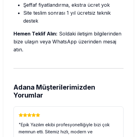
Şeffaf fiyatlandırma, ekstra ücret yok
Site teslim sonrası 1 yıl ücretsiz teknik
destek
Hemen Teklif Alın:
Soldaki iletişim bilgilerinden
bize ulaşın veya WhatsApp üzerinden mesaj
atın.
Adana Müşterilerimizden
Yorumlar
"Epik Yazılım ekibi profesyonelliğiyle bizi çok
memnun etti. Sitemiz hızlı, modern ve