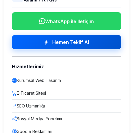
WhatsApp ile İletişim
Hemen Teklif Al
Hizmetlerimiz
Kurumsal Web Tasarım
E-Ticaret Sitesi
SEO Uzmanlığı
Sosyal Medya Yönetimi
Google Reklamları