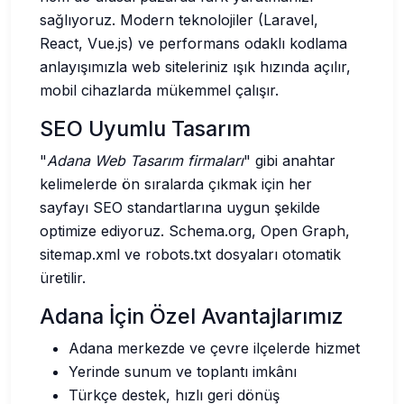
sağlıyoruz. Modern teknolojiler (Laravel,
React, Vue.js) ve performans odaklı kodlama
anlayışımızla web siteleriniz ışık hızında açılır,
mobil cihazlarda mükemmel çalışır.
SEO Uyumlu Tasarım
"
Adana Web Tasarım firmaları
" gibi anahtar
kelimelerde ön sıralarda çıkmak için her
sayfayı SEO standartlarına uygun şekilde
optimize ediyoruz. Schema.org, Open Graph,
sitemap.xml ve robots.txt dosyaları otomatik
üretilir.
Adana İçin Özel Avantajlarımız
Adana merkezde ve çevre ilçelerde hizmet
Yerinde sunum ve toplantı imkânı
Türkçe destek, hızlı geri dönüş