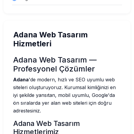
Adana Web Tasarım
Hizmetleri
Adana Web Tasarım —
Profesyonel Çözümler
Adana
'de modern, hızlı ve SEO uyumlu web
siteleri oluşturuyoruz. Kurumsal kimliğinizi en
iyi şekilde yansıtan, mobil uyumlu, Google'da
ön sıralarda yer alan web siteleri için doğru
adrestesiniz.
Adana Web Tasarım
Hizmetlerimiz